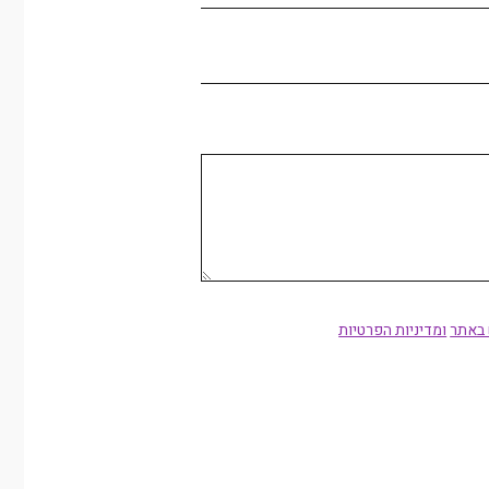
 באתר
ומדיניות הפרטיות