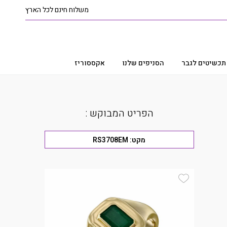
משלוח חינם לכל הארץ
תכשיטים לגבר
הסניפים שלנו
אקססוריז
הפריט המבוקש :
מקט:
RS3708EM
Add Wishlist