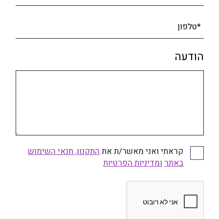
*טלפון
הודעה
קראתי ואני מאשר/ת את
התקנון, תנאי השימוש
באתר
ומדיניות הפרטיות