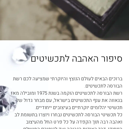
סיפור האהבה לתכשיטים
ברוכים הבאים לעולם הנוצץ והיוקרתי שמציעה לכם רשת
הבורסה לתכשיטים.
רשת הבורסה לתכשיטים הוקמה בשנת 1975 ומובילה מאז
בגאווה את ענף התכשיטים בישראל, עם מבחר גדול של
תכשיטי יהלומים יוקרתיים בעיצובים ייחודיים.
כל תכשיטי הבורסה לתכשיטים נבחרו ויוצרו בתשומת לב
ואהבה רבה תוך הקפדה על כל פרט החל מהעיצוב