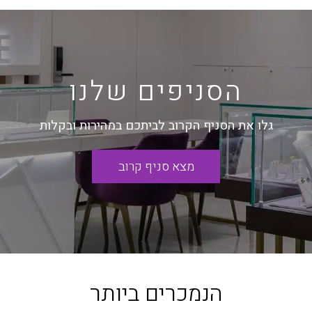
הסניפים שלנו
גלו את הסניף הקרוב לביתכם במהירות ובקלות
מצא סניף קרוב
הנמכרים ביותר