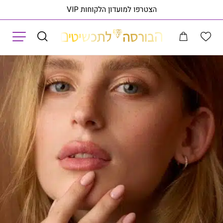
הצטרפו למועדון הלקוחות VIP
תפריט