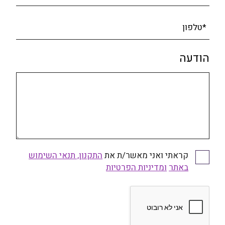
*טלפון
הודעה
קראתי ואני מאשר/ת את
התקנון, תנאי השימוש
באתר
ומדיניות הפרטיות