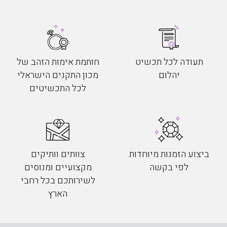
תעודה לכל תכשיט
חותמת אימות הזהב של
יהלום
מכון התקנים הישראלי
לכל התכשיטים
ביצוע הזמנות מיוחדות
צוותים וותיקים
לפי בקשה
מקצועיים ומנוסים
לשירותכם בכל רחבי
הארץ