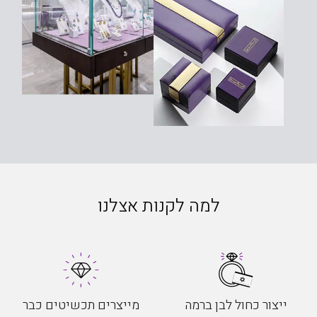
למה לקנות אצלנו
ייצור כחול לבן ברמה
מייצרים תכשיטים כבר