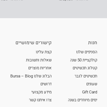
חנות
קישורים שימושיים
הסניפים שלנו
קצת עלינו
קולקציית 50 שנה
שאלות ותשובות
קטלוג תכשיטים
אחריות מוצרים
תכשיטים לגבר
הבלוג שלנו Bursa – Blog
שעונים
דרושים
Gift Card
מידע מקצועי
ימים מיוחדים בשנה
צרו איתנו קשר