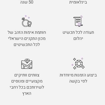
בינלאומית
50 שנה
תעודה לכל תכשיט
חותמת אימות הזהב של
יהלום
מכון התקנים הישראלי
לכל התכשיטים
ביצוע הזמנות מיוחדות
צוותים וותיקים
לפי בקשה
מקצועיים ומנוסים
לשירותכם בכל רחבי
הארץ