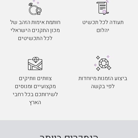
תעודה לכל תכשיט
חותמת אימות הזהב של
יהלום
מכון התקנים הישראלי
לכל התכשיטים
ביצוע הזמנות מיוחדות
צוותים וותיקים
לפי בקשה
מקצועיים ומנוסים
לשירותכם בכל רחבי
הארץ