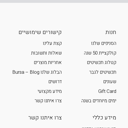
חנות
קישורים שימושיים
הסניפים שלנו
קצת עלינו
קולקציית 50 שנה
שאלות ותשובות
קטלוג תכשיטים
אחריות מוצרים
תכשיטים לגבר
הבלוג שלנו Bursa – Blog
שעונים
דרושים
Gift Card
מידע מקצועי
ימים מיוחדים בשנה
צרו איתנו קשר
מידע כללי
צרו איתנו קשר