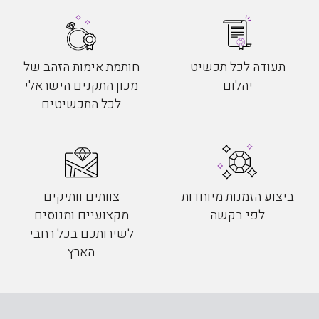
תעודה לכל תכשיט
חותמת אימות הזהב של
יהלום
מכון התקנים הישראלי
לכל התכשיטים
ביצוע הזמנות מיוחדות
צוותים וותיקים
לפי בקשה
מקצועיים ומנוסים
לשירותכם בכל רחבי
הארץ