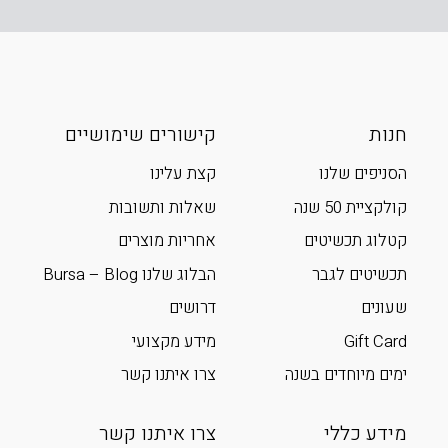
חנות
קישורים שימושיים
הסניפים שלנו
קצת עלינו
קולקציית 50 שנה
שאלות ותשובות
קטלוג תכשיטים
אחריות מוצרים
תכשיטים לגבר
הבלוג שלנו Bursa – Blog
שעונים
דרושים
Gift Card
מידע מקצועי
ימים מיוחדים בשנה
צרו איתנו קשר
מידע כללי
צרו איתנו קשר