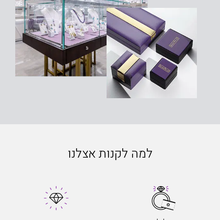
למה לקנות אצלנו