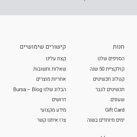
חנות
קישורים שימושיים
הסניפים שלנו
קצת עלינו
קולקציית 50 שנה
שאלות ותשובות
קטלוג תכשיטים
אחריות מוצרים
תכשיטים לגבר
הבלוג שלנו Bursa – Blog
שעונים
דרושים
Gift Card
מידע מקצועי
ימים מיוחדים בשנה
צרו איתנו קשר