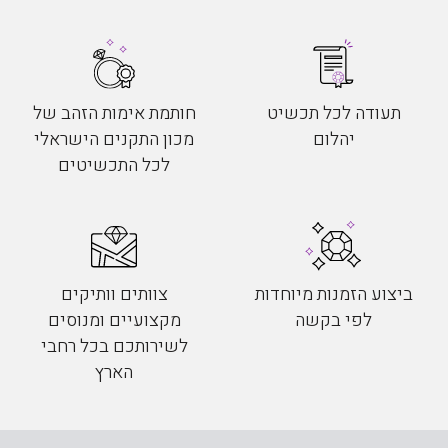
תעודה לכל תכשיט
חותמת אימות הזהב של
יהלום
מכון התקנים הישראלי
לכל התכשיטים
ביצוע הזמנות מיוחדות
צוותים וותיקים
לפי בקשה
מקצועיים ומנוסים
לשירותכם בכל רחבי
הארץ