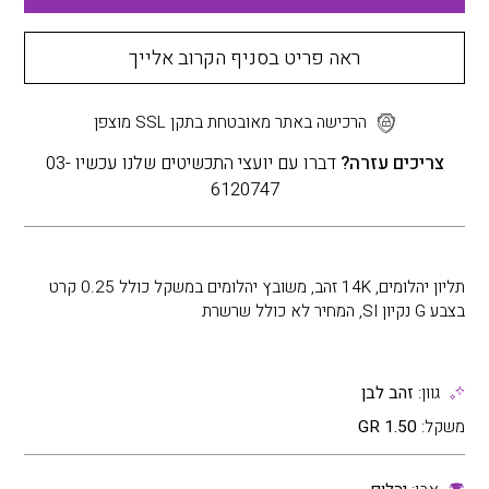
ראה פריט בסניף הקרוב אלייך
הרכישה באתר מאובטחת בתקן SSL מוצפן
צריכים עזרה?
דברו עם יועצי התכשיטים שלנו עכשיו 03-
6120747
תליון יהלומים, 14K זהב, משובץ יהלומים במשקל כולל 0.25 קרט
בצבע G נקיון SI, המחיר לא כולל שרשרת
גוון:
זהב לבן
משקל:
1.50 GR