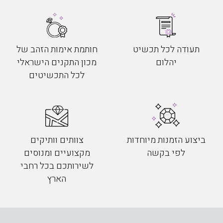
תעודה לכל תכשיט
חותמת אימות הזהב של
יהלום
מכון התקנים הישראלי
לכל התכשיטים
ביצוע הזמנות מיוחדות
צוותים וותיקים
לפי בקשה
מקצועיים ומנוסים
לשירותכם בכל רחבי
הארץ