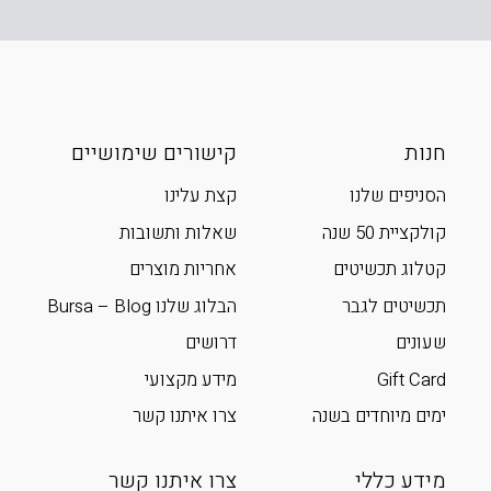
חנות
קישורים שימושיים
הסניפים שלנו
קצת עלינו
קולקציית 50 שנה
שאלות ותשובות
קטלוג תכשיטים
אחריות מוצרים
תכשיטים לגבר
הבלוג שלנו Bursa – Blog
שעונים
דרושים
Gift Card
מידע מקצועי
ימים מיוחדים בשנה
צרו איתנו קשר
מידע כללי
צרו איתנו קשר