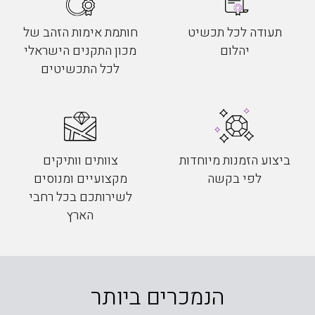
תעודה לכל תכשיט
חותמת אימות הזהב של
יהלום
מכון התקנים הישראלי
לכל התכשיטים
ביצוע הזמנות מיוחדות
צוותים וותיקים
לפי בקשה
מקצועיים ומנוסים
לשירותכם בכל רחבי
הארץ
הנמכרים ביותר