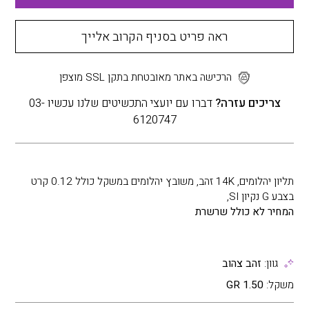
ראה פריט בסניף הקרוב אלייך
הרכישה באתר מאובטחת בתקן SSL מוצפן
צריכים עזרה?
דברו עם יועצי התכשיטים שלנו עכשיו 03-
6120747
תליון יהלומים, 14K זהב, משובץ יהלומים במשקל כולל 0.12 קרט
בצבע G נקיון SI,
המחיר לא כולל שרשרת
גוון:
זהב צהוב
משקל:
1.50 GR