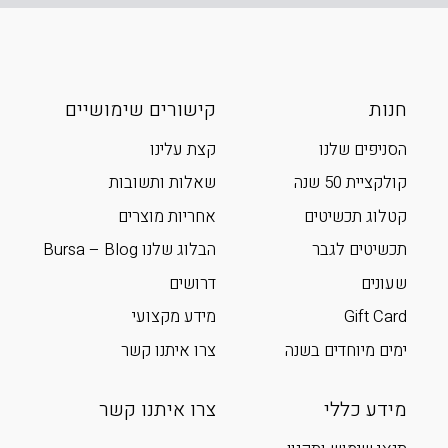
חנות
קישורים שימושיים
הסניפים שלנו
קצת עלינו
קולקציית 50 שנה
שאלות ותשובות
קטלוג תכשיטים
אחריות מוצרים
תכשיטים לגבר
הבלוג שלנו Bursa – Blog
שעונים
דרושים
Gift Card
מידע מקצועי
ימים מיוחדים בשנה
צרו איתנו קשר
מידע כללי
צרו איתנו קשר