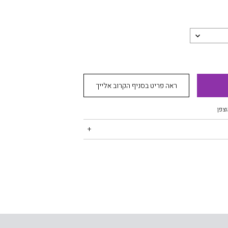
ראה פריט בסניף הקרוב אלייך