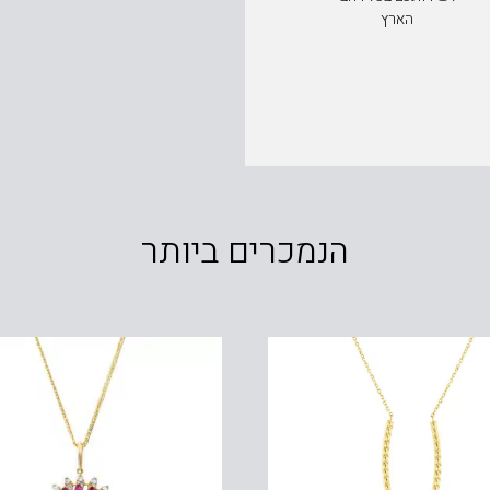
הארץ
הנמכרים ביותר