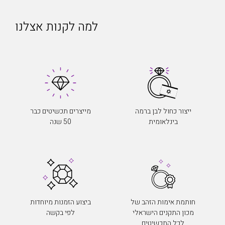
למה לקנות אצלנו
ייצור כחול לבן ברמה
מייצרים תכשיטים כבר
בינלאומית
50 שנה
חותמת אימות הזהב של
ביצוע הזמנות מיוחדות
מכון התקנים הישראלי
לפי בקשה
לכל התכשיטים