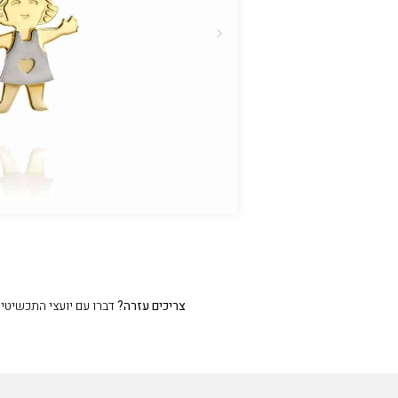
צריכים עזרה?
דברו עם יועצי התכשיטים שלנו 