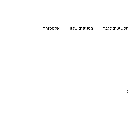
תכשיטים לגבר
הסניפים שלנו
אקססוריז