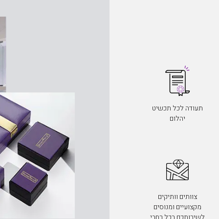
תעודה לכל תכשיט
יהלום
צוותים וותיקים
מקצועיים ומנוסים
לשירותכם בכל רחבי