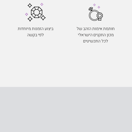
חותמת אימות הזהב של
ביצוע הזמנות מיוחדות
מכון התקנים הישראלי
לפי בקשה
לכל התכשיטים