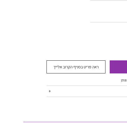
ראה פריט בסניף הקרוב אלייך