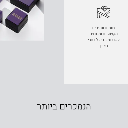
צוותים וותיקים
מקצועיים ומנוסים
לשירותכם בכל רחבי
הארץ
הנמכרים ביותר