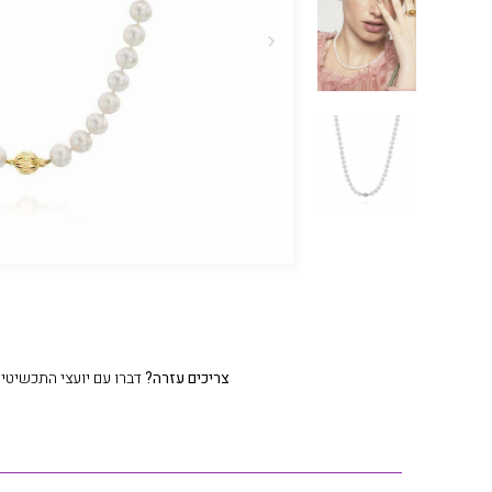
צריכים עזרה?
דברו עם יועצי התכשיטים שלנו 