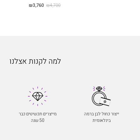
₪
3,760
₪
4,700
למה לקנות אצלנו
ייצור כחול לבן ברמה
מייצרים תכשיטים כבר
בינלאומית
50 שנה