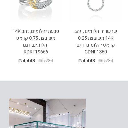
שרשרת יהלומים , זהב
טבעת יהלומים, זהב 14K
14K משובצת 0.25
משובצת 0.75 קראט
קראט יהלומים, דגם
יהלומים, דגם
RDRF19666
CDNF1360
₪
4,448
₪
5,234
₪
4,448
₪
5,234