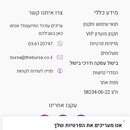
מידע כללי
צרו איתנו קשר
תנאי שימוש ותקנון
צריכים עזרה? התייעצות? אנחנו
כאן בשבילכם
תקנון מועדון VIP
מדיניות פרטיות
03-6120747
משלוחים
bursa@thebursa.co.il
ביטול עסקה ודרכי ביטול
פנייה לשירות לקוחות
הסדרי נגישות
מפת אתר
ת”צ 58234-06-22
עקבו אחרינו
אנו מעריכים את הפרטיות שלך