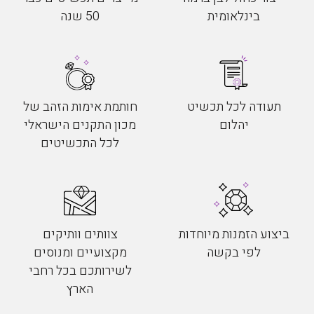
בינלאומית
50 שנה
תעודה לכל תכשיט
חותמת אימות הזהב של
יהלום
מכון התקנים הישראלי
לכל התכשיטים
ביצוע הזמנות מיוחדות
צוותים וותיקים
לפי בקשה
מקצועיים ומנוסים
לשירותכם בכל רחבי
הארץ