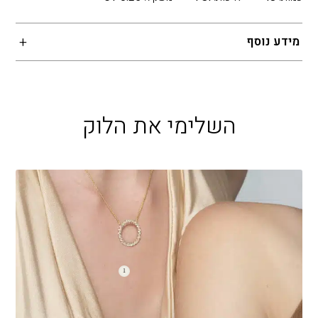
מידע נוסף
השלימי את הלוק