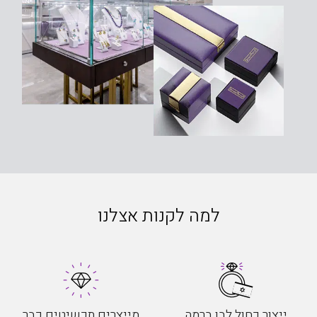
למה לקנות אצלנו
ייצור כחול לבן ברמה
מייצרים תכשיטים כבר