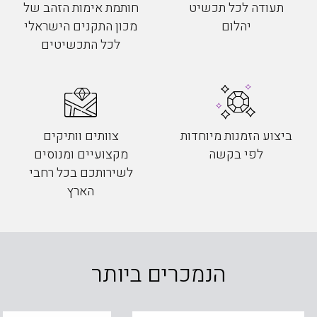
תעודה לכל תכשיט
חותמת אימות הזהב של
יהלום
מכון התקנים הישראלי
לכל התכשיטים
ביצוע הזמנות מיוחדות
צוותים וותיקים
לפי בקשה
מקצועיים ומנוסים
לשירותכם בכל רחבי
הארץ
הנמכרים ביותר