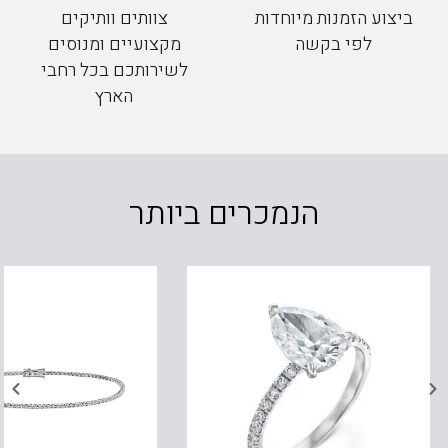
ביצוע הזמנות מיוחדות
צוותים וותיקים
לפי בקשה
מקצועיים ומנוסים
לשירותכם בכל רחבי
הארץ
הנמכרים ביותר