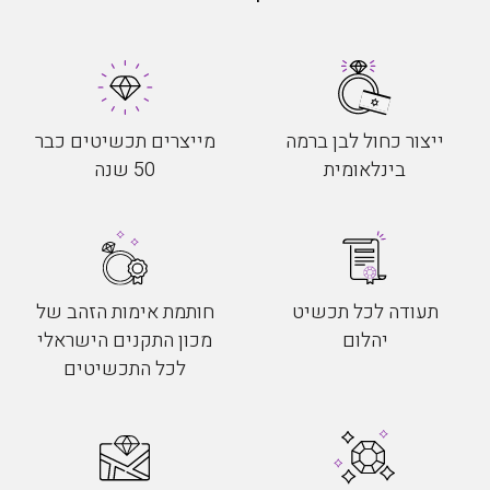
ייצור כחול לבן ברמה
מייצרים תכשיטים כבר
בינלאומית
50 שנה
תעודה לכל תכשיט
חותמת אימות הזהב של
יהלום
מכון התקנים הישראלי
לכל התכשיטים