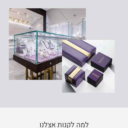
למה לקנות אצלנו