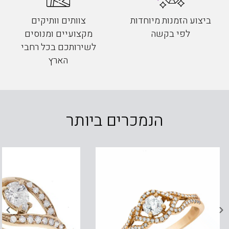
ביצוע הזמנות מיוחדות
צוותים וותיקים
לפי בקשה
מקצועיים ומנוסים
לשירותכם בכל רחבי
הארץ
הנמכרים ביותר