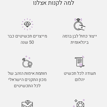
למה לקנות אצלנו
ייצור כחול לבן ברמה
מייצרים תכשיטים כבר
בינלאומית
50 שנה
תעודה לכל תכשיט
חותמת אימות הזהב של
יהלום
מכון התקנים הישראלי
לכל התכשיטים