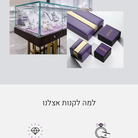
למה לקנות אצלנו