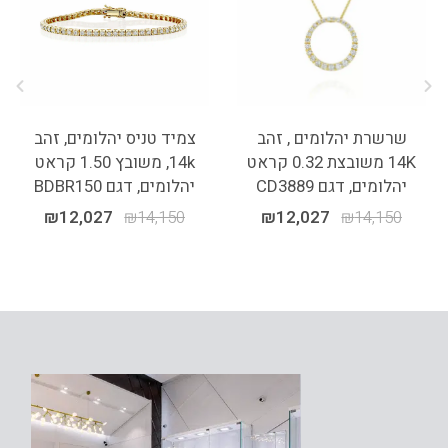
שרשרת יהלומים , זהב
צמיד טניס יהלומים, זהב
14K משובצת 0.32 קראט
14k, משובץ 1.50 קראט
יהלומים, דגם CD3889
יהלומים, דגם BDBR150
₪
12,027
₪
14,150
₪
12,027
₪
14,150