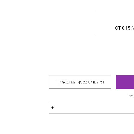
:
0.15 CT
ראה פריט בסניף הקרוב אלייך