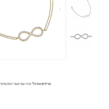
צריכים עזרה?
דברו עם יועצי התכשיטים שלנו 