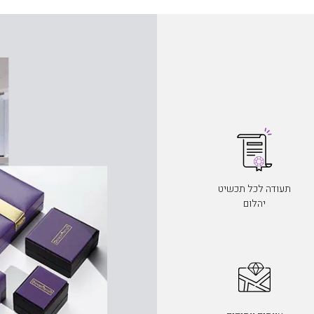
תעודה לכל תכשיט
יהלום