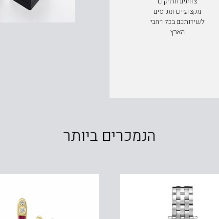
צוותים וותיקים
מקצועיים ומנוסים
לשירותכם בכל רחבי
הארץ
הנמכרים ביותר