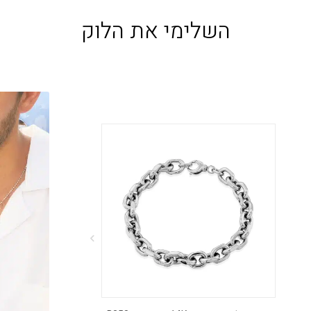
השלימי את הלוק