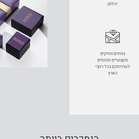
יהלום
צוותים וותיקים
מקצועיים ומנוסים
לשירותכם בכל רחבי
הארץ
הנמכרים ביותר