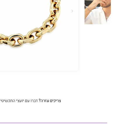
צריכים עזרה?
דברו עם יועצי התכשיטים שלנו 