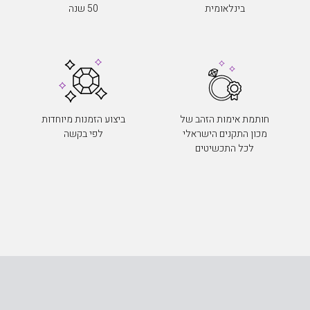
בינלאומית
50 שנה
חותמת אימות הזהב של
ביצוע הזמנות מיוחדות
מכון התקנים הישראלי
לפי בקשה
לכל התכשיטים