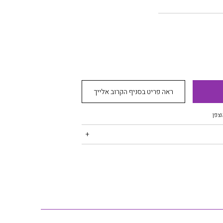
ראה פריט בסניף הקרוב אלייך