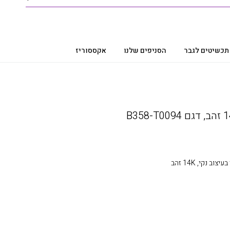
תכשיטים לגבר
הסניפים שלנו
אקססוריז
 נקי, 14K זהב