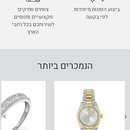
ביצוע הזמנות מיוחדות
צוותים וותיקים
לפי בקשה
מקצועיים ומנוסים
לשירותכם בכל רחבי
הארץ
הנמכרים ביותר