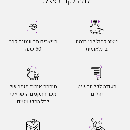
למה לקנות אצלנו
ייצור כחול לבן ברמה
מייצרים תכשיטים כבר
בינלאומית
50 שנה
תעודה לכל תכשיט
חותמת אימות הזהב של
יהלום
מכון התקנים הישראלי
לכל התכשיטים