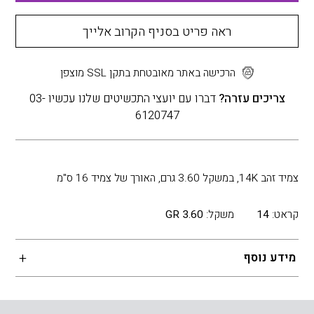
ראה פריט בסניף הקרוב אלייך
הרכישה באתר מאובטחת בתקן SSL מוצפן
צריכים עזרה?
דברו עם יועצי התכשיטים שלנו עכשיו 03-
6120747
צמיד זהב 14K, במשקל 3.60 גרם, האורך של צמיד 16 ס"מ
קראט:
14
משקל:
3.60 GR
מידע נוסף