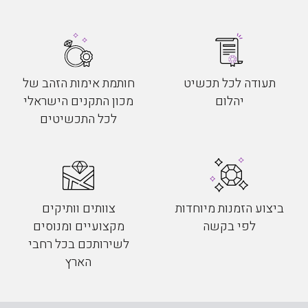
תעודה לכל תכשיט
חותמת אימות הזהב של
יהלום
מכון התקנים הישראלי
לכל התכשיטים
ביצוע הזמנות מיוחדות
צוותים וותיקים
לפי בקשה
מקצועיים ומנוסים
לשירותכם בכל רחבי
הארץ