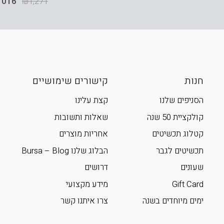
,016
₪
1,271
חנות
קישורים שימושיים
הסניפים שלנו
קצת עלינו
קולקציית 50 שנה
שאלות ותשובות
קטלוג תכשיטים
אחריות מוצרים
תכשיטים לגבר
הבלוג שלנו Bursa – Blog
שעונים
דרושים
Gift Card
מידע מקצועי
ימים מיוחדים בשנה
צרו איתנו קשר