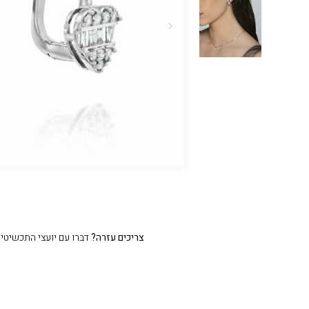
צריכים עזרה?
דברו עם יועצי התכשיטים שלנו 