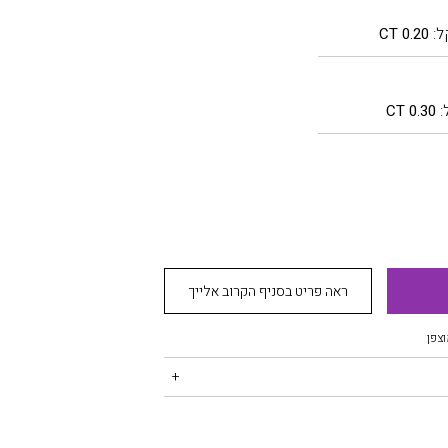
ל:
0.20 CT
:
0.30 CT
ראה פריט בסניף הקרוב אלייך