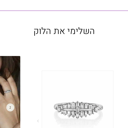
השלימי את הלוק