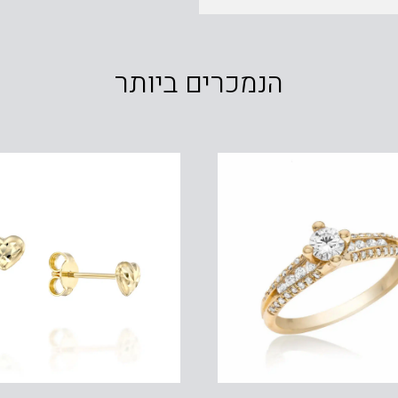
הנמכרים ביותר