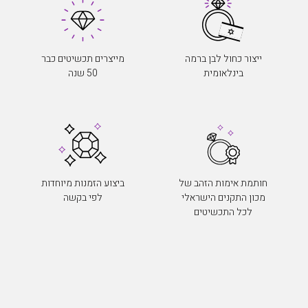
ייצור כחול לבן ברמה
מייצרים תכשיטים כבר
בינלאומית
50 שנה
חותמת אימות הזהב של
ביצוע הזמנות מיוחדות
מכון התקנים הישראלי
לפי בקשה
לכל התכשיטים