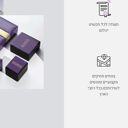
תעודה לכל תכשיט
יהלום
צוותים וותיקים
מקצועיים ומנוסים
לשירותכם בכל רחבי
הארץ