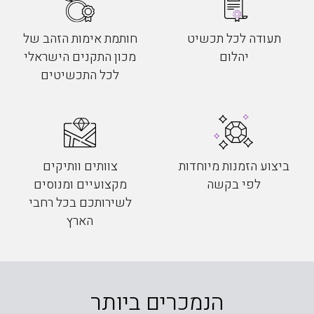
תעודה לכל תכשיט
חותמת אימות הזהב של
יהלום
מכון התקנים הישראלי
לכל התכשיטים
ביצוע הזמנות מיוחדות
צוותים וותיקים
לפי בקשה
מקצועיים ומנוסים
לשירותכם בכל רחבי
הארץ
הנמכרים ביותר