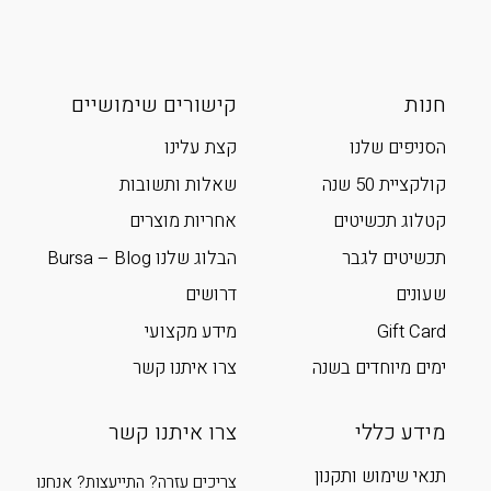
חנות
קישורים שימושיים
הסניפים שלנו
קצת עלינו
קולקציית 50 שנה
שאלות ותשובות
קטלוג תכשיטים
אחריות מוצרים
תכשיטים לגבר
הבלוג שלנו Bursa – Blog
שעונים
דרושים
Gift Card
מידע מקצועי
ימים מיוחדים בשנה
צרו איתנו קשר
מידע כללי
צרו איתנו קשר
תנאי שימוש ותקנון
צריכים עזרה? התייעצות? אנחנו