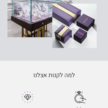
למה לקנות אצלנו