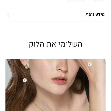
מידע נוסף
השלימי את הלוק