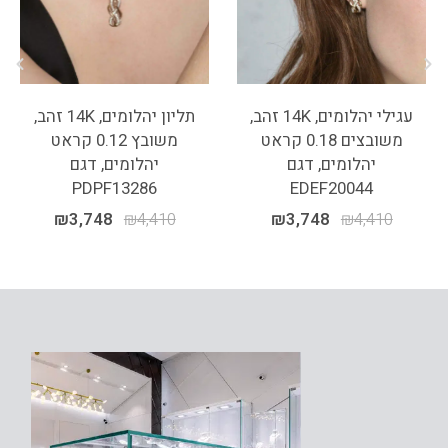
עגילי יהלומים, 14K זהב,
תליון יהלומים, 14K זהב,
משובצים 0.18 קראט
משובץ 0.12 קראט
יהלומים, דגם
יהלומים, דגם
PDPF13286
EDEF20044
₪
3,748
₪
4,410
₪
3,748
₪
4,410