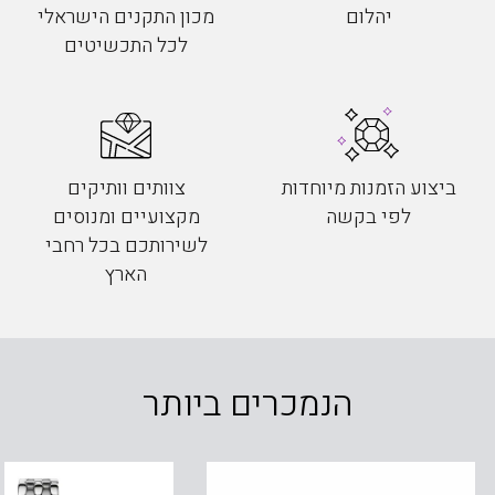
יהלום
מכון התקנים הישראלי
לכל התכשיטים
ביצוע הזמנות מיוחדות
צוותים וותיקים
לפי בקשה
מקצועיים ומנוסים
לשירותכם בכל רחבי
הארץ
הנמכרים ביותר