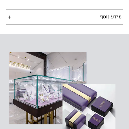
מידע נוסף