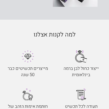
למה לקנות אצלנו
ייצור כחול לבן ברמה
מייצרים תכשיטים כבר
בינלאומית
50 שנה
תעודה לכל תכשיט
חותמת אימות הזהב של