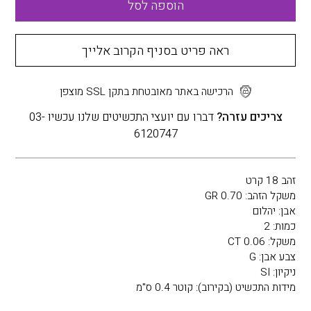
הוספה לסל
ראה פריט בסניף הקרוב אלייך
הרכישה באתר מאובטחת בתקן SSL מוצפן
צריכים עזרה?
דברו עם יועצי התכשיטים שלנו עכשיו 03-
6120747
זהב 18 קרט
משקל הזהב: 0.70 GR
אבן: יהלום
כמות: 2
משקל: 0.06 CT
צבע אבן: G
ניקיון: SI
מידות התכשיט (בקירוב): קוטר 0.4 ס"מ