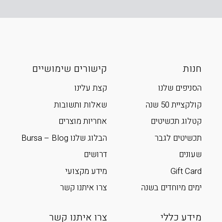
חנות
קישורים שימושיים
הסניפים שלנו
קצת עלינו
קולקציית 50 שנה
שאלות ותשובות
קטלוג תכשיטים
אחריות מוצרים
תכשיטים לגבר
הבלוג שלנו Bursa – Blog
שעונים
דרושים
Gift Card
מידע מקצועי
ימים מיוחדים בשנה
צרו איתנו קשר
מידע כללי
צרו איתנו קשר