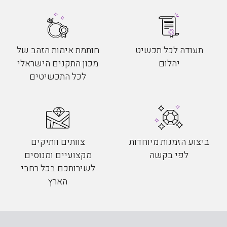
תעודה לכל תכשיט
חותמת אימות הזהב של
יהלום
מכון התקנים הישראלי
לכל התכשיטים
ביצוע הזמנות מיוחדות
צוותים וותיקים
לפי בקשה
מקצועיים ומנוסים
לשירותכם בכל רחבי
הארץ