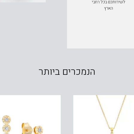
לשירותכם בכל רחבי
הארץ
הנמכרים ביותר