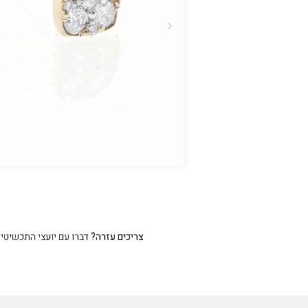
צריכים עזרה?
דברו עם יועצי התכשיטים שלנו 