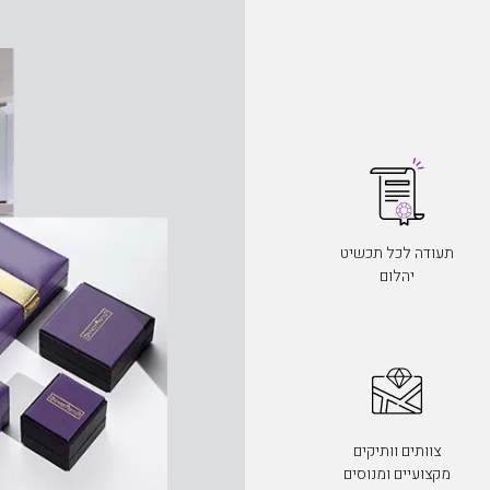
תעודה לכל תכשיט
יהלום
צוותים וותיקים
מקצועיים ומנוסים