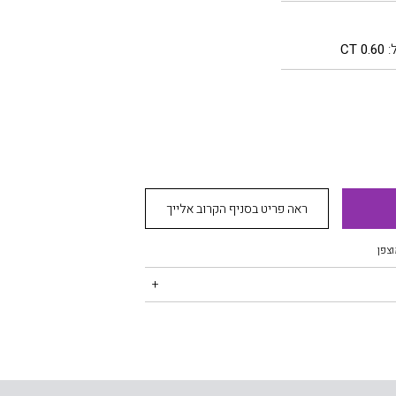
:
0.60 CT
ראה פריט בסניף הקרוב אלייך