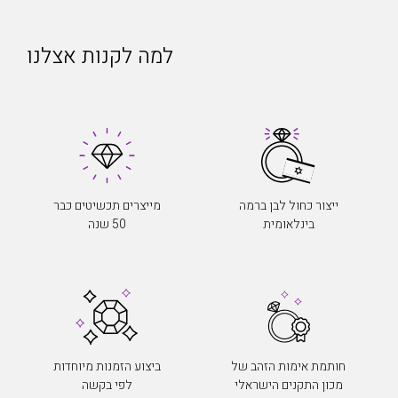
למה לקנות אצלנו
ייצור כחול לבן ברמה
מייצרים תכשיטים כבר
בינלאומית
50 שנה
חותמת אימות הזהב של
ביצוע הזמנות מיוחדות
מכון התקנים הישראלי
לפי בקשה