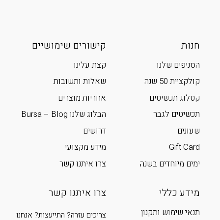
חנות
קישורים שימושיים
הסניפים שלנו
קצת עלינו
קולקציית 50 שנה
שאלות ותשובות
קטלוג תכשיטים
אחריות מוצרים
תכשיטים לגבר
הבלוג שלנו Bursa – Blog
שעונים
דרושים
Gift Card
מידע מקצועי
ימים מיוחדים בשנה
צרו איתנו קשר
מידע כללי
צרו איתנו קשר
תנאי שימוש ותקנון
צריכים עזרה? התייעצות? אנחנו