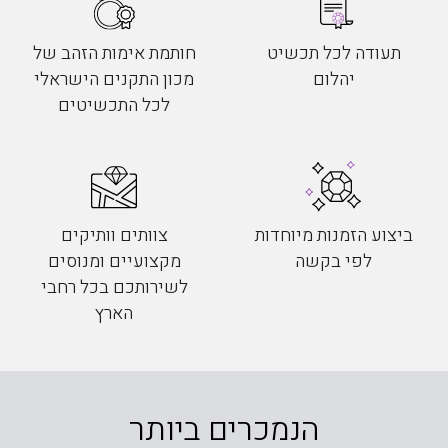
תעודה לכל תכשיט
חותמת אימות הזהב של
יהלום
מכון התקנים הישראלי
לכל התכשיטים
ביצוע הזמנות מיוחדות
צוותים וותיקים
לפי בקשה
מקצועיים ומנוסים
לשירותכם בכל רחבי
הארץ
הנמכרים ביותר