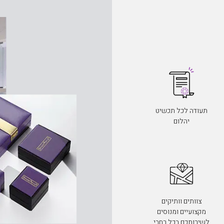
תעודה לכל תכשיט
יהלום
צוותים וותיקים
מקצועיים ומנוסים
לשירותכם בכל רחבי