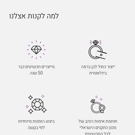
למה לקנות אצלנו
ייצור כחול לבן ברמה
מייצרים תכשיטים כבר
בינלאומית
50 שנה
חותמת אימות הזהב של
ביצוע הזמנות מיוחדות
מכון התקנים הישראלי
לפי בקשה
לכל התכשיטים