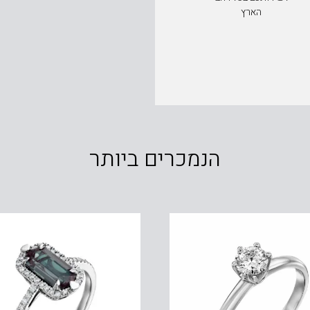
הארץ
הנמכרים ביותר