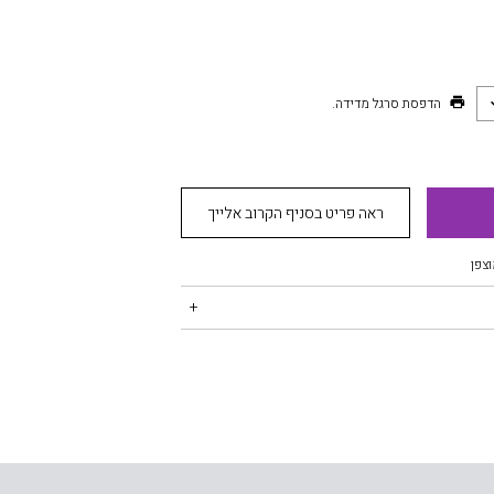
הדפסת סרגל מדידה.
ראה פריט בסניף הקרוב אלייך