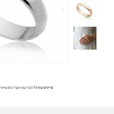
צריכים עזרה?
דברו עם יועצי התכשיטים שלנו 