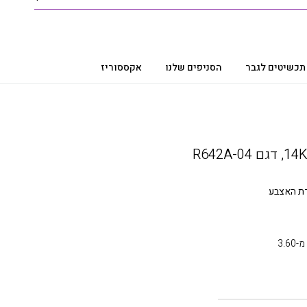
תכשיטים לגבר
הסניפים שלנו
אקססוריז
ת האצבע