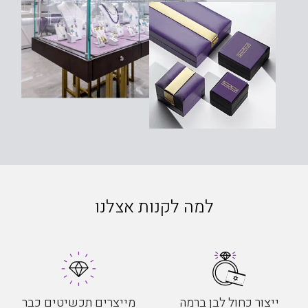
למה לקנות אצלנו
ייצור כחול לבן ברמה
מייצרים תכשיטים כבר