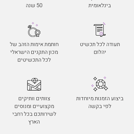
בינלאומית
50 שנה
תעודה לכל תכשיט
חותמת אימות הזהב של
יהלום
מכון התקנים הישראלי
לכל התכשיטים
ביצוע הזמנות מיוחדות
צוותים וותיקים
לפי בקשה
מקצועיים ומנוסים
לשירותכם בכל רחבי
הארץ