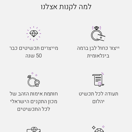
למה לקנות אצלנו
ייצור כחול לבן ברמה
מייצרים תכשיטים כבר
בינלאומית
50 שנה
תעודה לכל תכשיט
חותמת אימות הזהב של
יהלום
מכון התקנים הישראלי
לכל התכשיטים