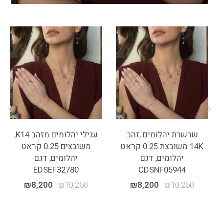
שרשרת יהלומים ,זהב
עגילי יהלומים מזהב K14,
14K משובצת 0.25 קראט
משובצים 0.25 קראט
יהלומים, דגם
יהלומים, דגם
EDSEF32780
CDSNF05944
₪
8,200
₪
10,250
₪
8,200
₪
10,250