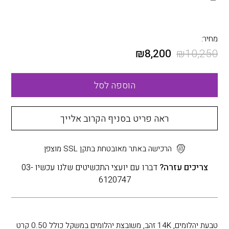
מחיר:
₪
8,200
₪
10,250
הוספה לסל
ראה פריט בסניף הקרוב אלייך
הרכישה באתר מאובטחת בתקן SSL מוצפן
צריכים עזרה?
דברו עם יועצי התכשיטים שלנו עכשיו 03-
6120747
טבעת יהלומים, 14K זהב, משובצת יהלומים במשקל כולל 0.50 קרט