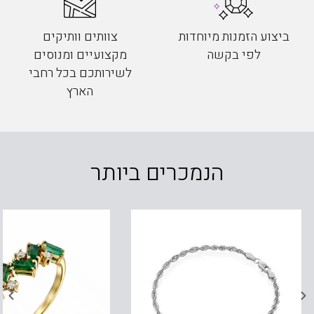
ביצוע הזמנות מיוחדות
צוותים וותיקים
לפי בקשה
מקצועיים ומנוסים
לשירותכם בכל רחבי
הארץ
הנמכרים ביותר