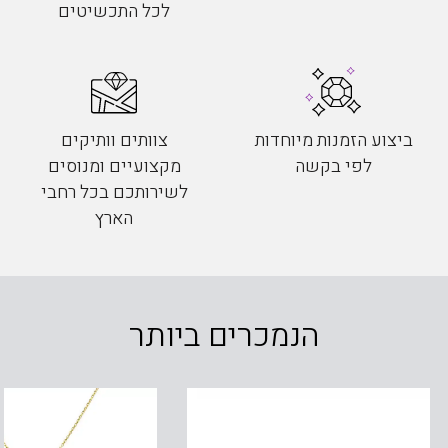
לכל התכשיטים
ביצוע הזמנות מיוחדות
צוותים וותיקים
לפי בקשה
מקצועיים ומנוסים
לשירותכם בכל רחבי
הארץ
הנמכרים ביותר