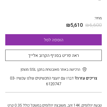
מחיר:
₪
5,610
₪
6,600
הוספה לסל
ראה פריט בסניף הקרוב אלייך
הרכישה באתר מאובטחת בתקן SSL מוצפן
צריכים עזרה?
דברו עם יועצי התכשיטים שלנו עכשיו 03-
6120747
טבעת יהלומים, 14K זהב, משובצת יהלומים במשקל כולל 0.35 קרט