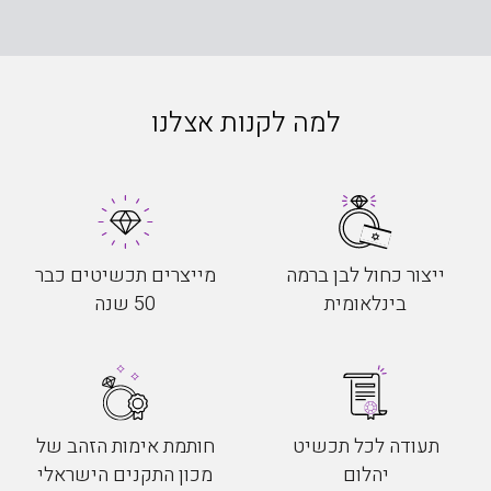
למה לקנות אצלנו
ייצור כחול לבן ברמה
מייצרים תכשיטים כבר
בינלאומית
50 שנה
תעודה לכל תכשיט
חותמת אימות הזהב של
יהלום
מכון התקנים הישראלי