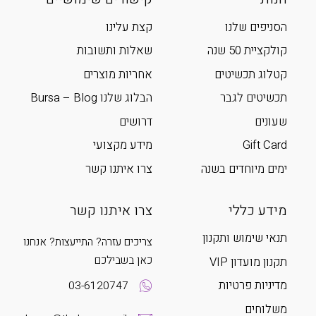
הסניפים שלנו
קצת עלינו
קולקציית 50 שנה
שאלות ותשובות
קטלוג תכשיטים
אחריות מוצרים
תכשיטים לגבר
הבלוג שלנו Bursa – Blog
שעונים
דרושים
Gift Card
מידע מקצועי
ימים מיוחדים בשנה
צרו איתנו קשר
מידע כללי
צרו איתנו קשר
תנאי שימוש ותקנון
צריכים עזרה? התייעצות? אנחנו
כאן בשבילכם
תקנון מועדון VIP
מדיניות פרטיות
03-6120747
משלוחים