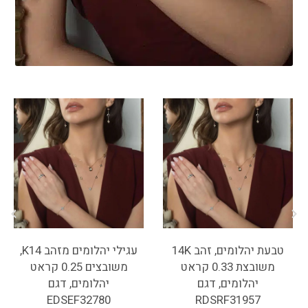
טבעת יהלומים, זהב 14K
עגילי יהלומים מזהב K14,
משובצת 0.33 קראט
משובצים 0.25 קראט
יהלומים, דגם
יהלומים, דגם
EDSEF32780
RDSRF31957