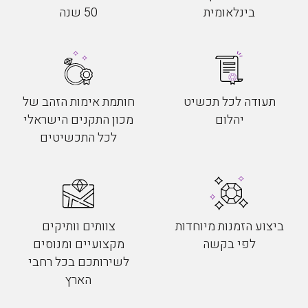
בינלאומית
50 שנה
תעודה לכל תכשיט
חותמת אימות הזהב של
יהלום
מכון התקנים הישראלי
לכל התכשיטים
ביצוע הזמנות מיוחדות
צוותים וותיקים
לפי בקשה
מקצועיים ומנוסים
לשירותכם בכל רחבי
הארץ