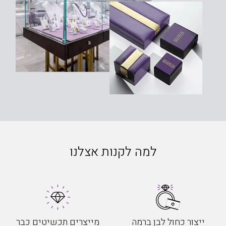
למה לקנות אצלנו
ייצור כחול לבן ברמה
מייצרים תכשיטים כבר