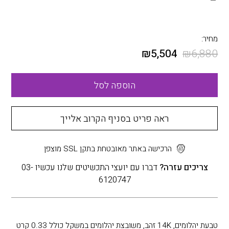
מחיר:
₪
5,504
₪
6,880
הוספה לסל
ראה פריט בסניף הקרוב אלייך
הרכישה באתר מאובטחת בתקן SSL מוצפן
צריכים עזרה?
דברו עם יועצי התכשיטים שלנו עכשיו 03-
6120747
טבעת יהלומים, 14K זהב, משובצת יהלומים במשקל כולל 0.33 קרט