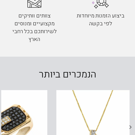
ביצוע הזמנות מיוחדות
צוותים וותיקים
לפי בקשה
מקצועיים ומנוסים
לשירותכם בכל רחבי
הארץ
הנמכרים ביותר