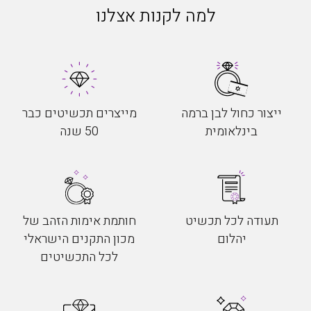
למה לקנות אצלנו
ייצור כחול לבן ברמה
מייצרים תכשיטים כבר
בינלאומית
50 שנה
תעודה לכל תכשיט
חותמת אימות הזהב של
יהלום
מכון התקנים הישראלי
לכל התכשיטים