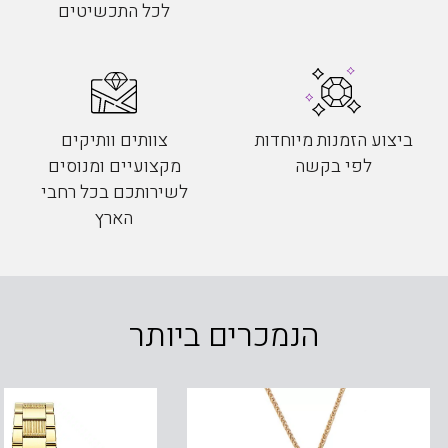
לכל התכשיטים
ביצוע הזמנות מיוחדות
צוותים וותיקים
לפי בקשה
מקצועיים ומנוסים
לשירותכם בכל רחבי
הארץ
הנמכרים ביותר