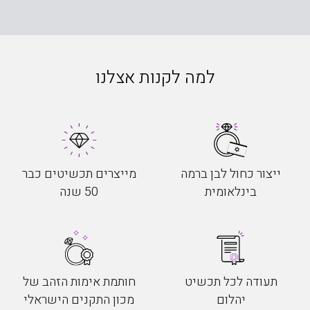
למה לקנות אצלנו
ייצור כחול לבן ברמה
מייצרים תכשיטים כבר
בינלאומית
50 שנה
תעודה לכל תכשיט
חותמת אימות הזהב של
יהלום
מכון התקנים הישראלי