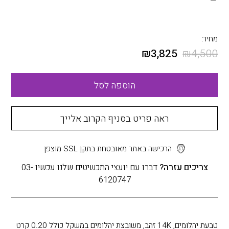
מחיר:
₪
3,825
₪
4,500
הוספה לסל
ראה פריט בסניף הקרוב אלייך
הרכישה באתר מאובטחת בתקן SSL מוצפן
צריכים עזרה?
דברו עם יועצי התכשיטים שלנו עכשיו 03-
6120747
טבעת יהלומים, 14K זהב, משובצת יהלומים במשקל כולל 0.20 קרט