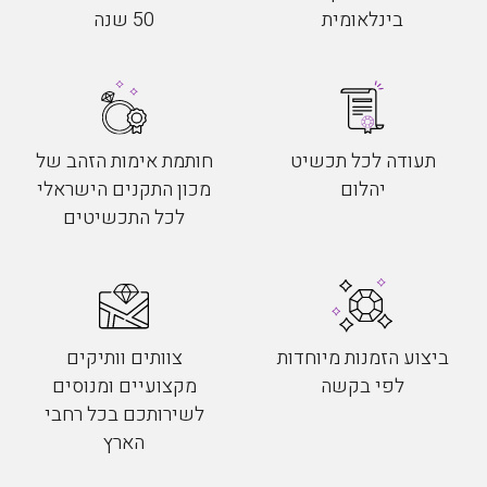
בינלאומית
50 שנה
תעודה לכל תכשיט
חותמת אימות הזהב של
יהלום
מכון התקנים הישראלי
לכל התכשיטים
ביצוע הזמנות מיוחדות
צוותים וותיקים
לפי בקשה
מקצועיים ומנוסים
לשירותכם בכל רחבי
הארץ