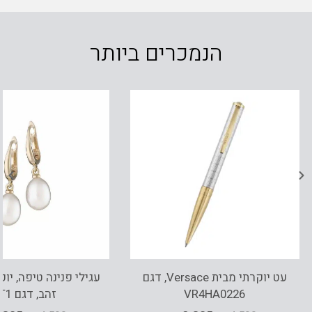
הנמכרים ביותר
עט יוקרתי מבית Versace, דגם
VR4HA0226
זהב, דגם ET1