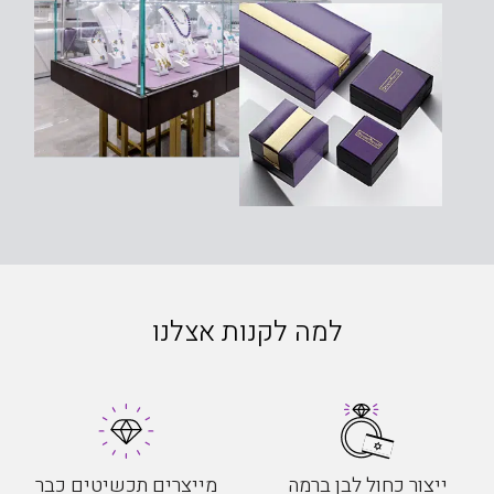
למה לקנות אצלנו
ייצור כחול לבן ברמה
מייצרים תכשיטים כבר