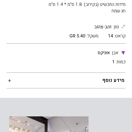
מידות התכשיט (בקירוב): 1.8 ס"מ * 1.4 ס"מ
חג שמח
גוון:
זהב-צהוב
קראט:
14
משקל:
5.40 GR
אבן:
אוניקס
כמות:
1
מידע נוסף