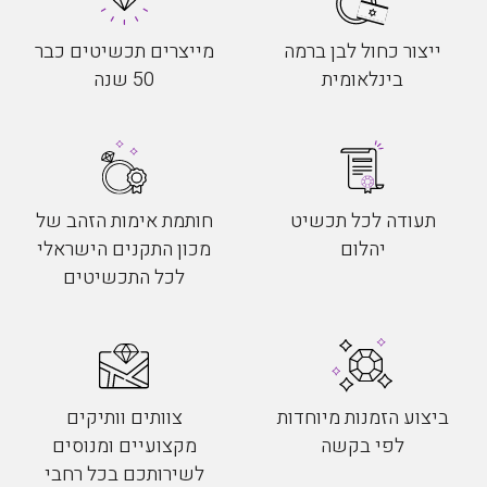
ייצור כחול לבן ברמה
מייצרים תכשיטים כבר
בינלאומית
50 שנה
תעודה לכל תכשיט
חותמת אימות הזהב של
יהלום
מכון התקנים הישראלי
לכל התכשיטים
ביצוע הזמנות מיוחדות
צוותים וותיקים
לפי בקשה
מקצועיים ומנוסים
לשירותכם בכל רחבי