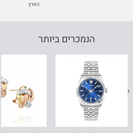
הארץ
הנמכרים ביותר