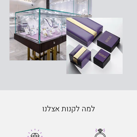
למה לקנות אצלנו