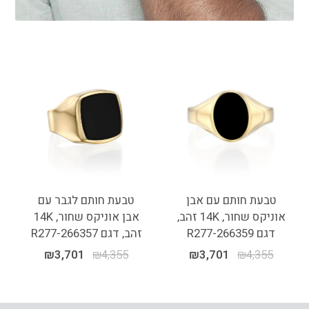
טבעת חותם עם אבן
טבעת חותם לגבר עם
אוניקס שחור, 14K זהב,
אבן אוניקס שחור, 14K
דגם R277-266359
זהב, דגם R277-266357
₪
3,701
₪
4,355
₪
3,701
₪
4,355