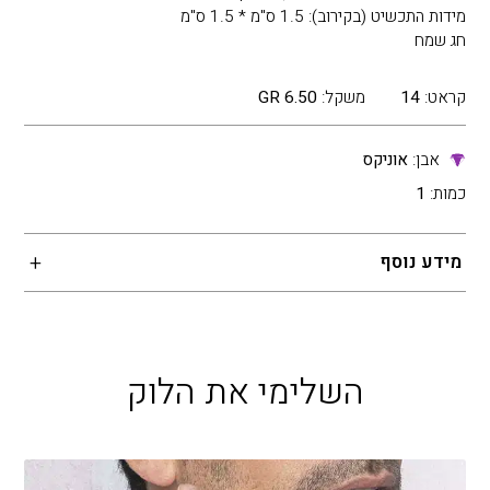
מידות התכשיט (בקירוב): 1.5 ס"מ * 1.5 ס"מ
חג שמח
קראט:
14
משקל:
6.50 GR
אבן:
אוניקס
כמות:
1
מידע נוסף
השלימי את הלוק