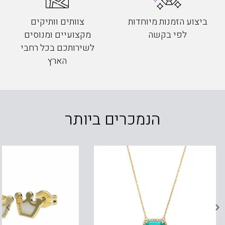
ביצוע הזמנות מיוחדות
צוותים וותיקים
לפי בקשה
מקצועיים ומנוסים
לשירותכם בכל רחבי
הארץ
הנמכרים ביותר