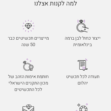
למה לקנות אצלנו
ייצור כחול לבן ברמה
מייצרים תכשיטים כבר
בינלאומית
50 שנה
תעודה לכל תכשיט
חותמת אימות הזהב של
יהלום
מכון התקנים הישראלי
לכל התכשיטים