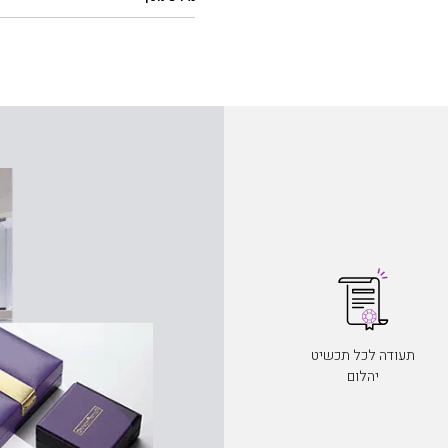
תעודה לכל תכשיט
יהלום