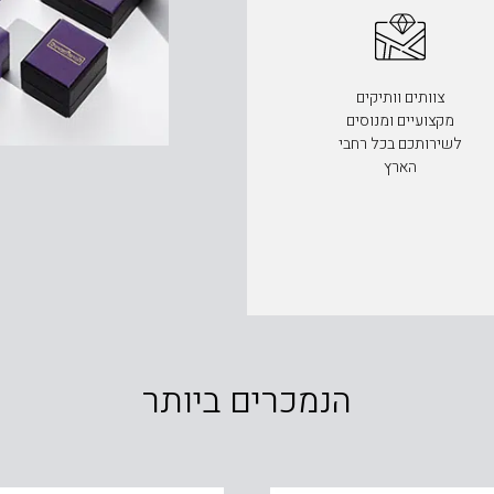
צוותים וותיקים
מקצועיים ומנוסים
לשירותכם בכל רחבי
הארץ
הנמכרים ביותר