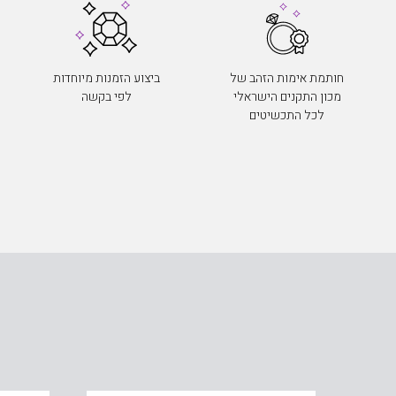
חותמת אימות הזהב של
ביצוע הזמנות מיוחדות
מכון התקנים הישראלי
לפי בקשה
לכל התכשיטים