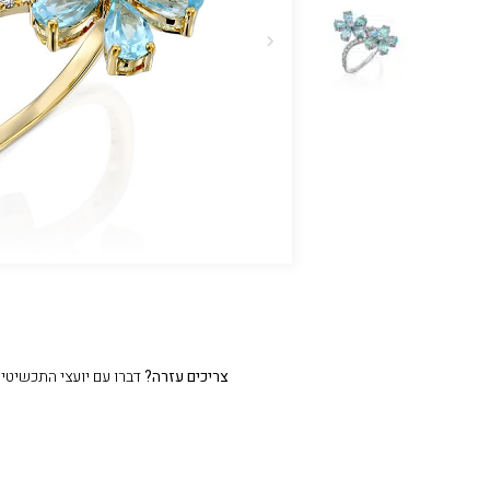
צריכים עזרה?
דברו עם יועצי התכשיטים שלנו 