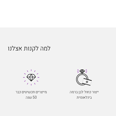
למה לקנות אצלנו
ייצור כחול לבן ברמה
מייצרים תכשיטים כבר
בינלאומית
50 שנה