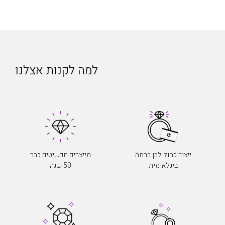
למה לקנות אצלנו
ייצור כחול לבן ברמה
מייצרים תכשיטים כבר
בינלאומית
50 שנה