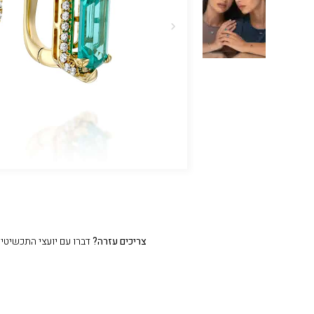
צריכים עזרה?
דברו עם יועצי התכשיטים שלנו 