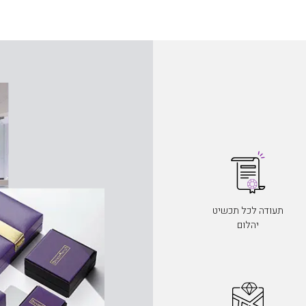
תעודה לכל תכשיט
יהלום