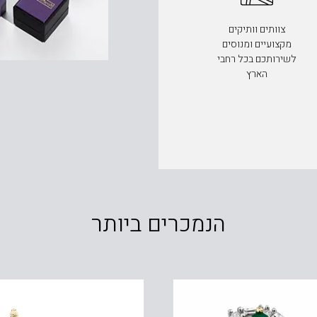
צוותים וותיקים
מקצועיים ומנוסים
לשירותכם בכל רחבי
הארץ
הנמכרים ביותר