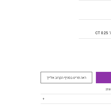
:
0.25 CT
ראה פריט בסניף הקרוב אלייך