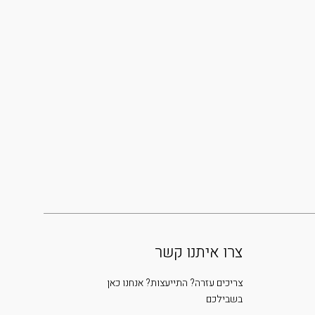
צרו איתנו קשר
צריכים עזרה? התייעצות? אנחנו כאן
בשבילכם