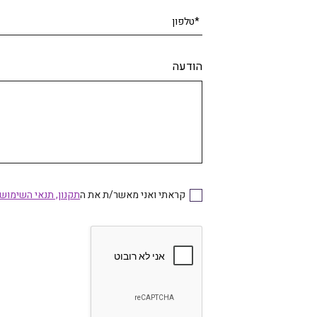
*טלפון
הודעה
קראתי ואני מאשר/ת את ה
תקנון, תנאי השימוש
קראתי ואני מאשר/ת את התקנון, תנאי השימוש בא