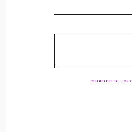
 באתר
ו
תר ומדיניות הפרטיות
מדיניות הפרטיות
.