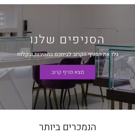
הסניפים שלנו
גלו את הסניף הקרוב לביתכם במהירות ובקלות
מצא סניף קרוב
הנמכרים ביותר