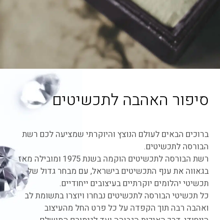
סיפור האהבה לתכשיטים
ברוכים הבאים לעולם הנוצץ והיוקרתי שמציעה לכם רשת
הבורסה לתכשיטים.
רשת הבורסה לתכשיטים הוקמה בשנת 1975 ומובילה מאז
בגאווה את ענף התכשיטים בישראל, עם מבחר גדול של
תכשיטי יהלומים יוקרתיים בעיצובים ייחודיים.
כל תכשיטי הבורסה לתכשיטים נבחרו ויוצרו בתשומת לב
ואהבה רבה תוך הקפדה על כל פרט החל מהעיצוב