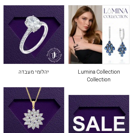
Lumina Collection
יהלומי מעבדה
Collection