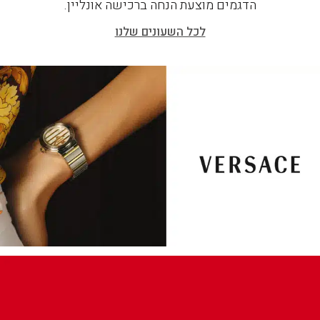
הדגמים מוצעת הנחה ברכישה אונליין.
לכל השעונים שלנו