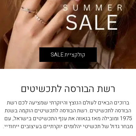
קולקציית SALE
רשת הבורסה לתכשיטים
ברוכים הבאים לעולם הנוצץ והיוקרתי שמציעה לכם רשת
הבורסה לתכשיטים. רשת הבורסה לתכשיטים הוקמה בשנת
1975 ומובילה מאז בגאווה את ענף התכשיטים בישראל, עם
מבחר גדול של תכשיטי יהלומים יוקרתיים בעיצובים ייחודיי.