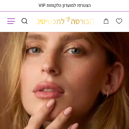
הצטרפו למועדון הלקוחות VIP
תפריט