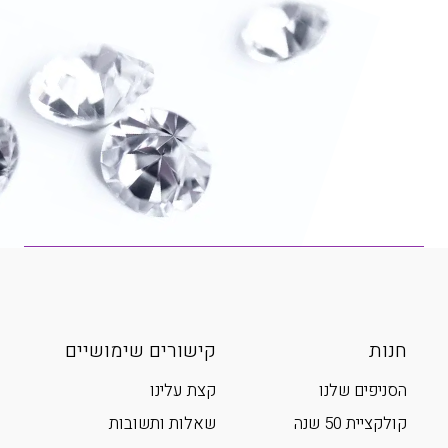
חנות
קישורים שימושיים
הסניפים שלנו
קצת עלינו
קולקציית 50 שנה
שאלות ותשובות