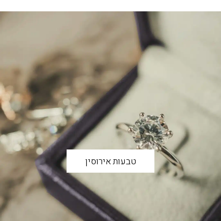
טבעות אירוסין