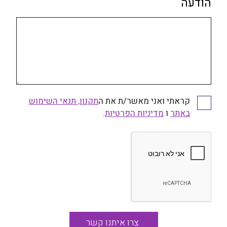
הודעה
קראתי ואני מאשר/ת את ה
תקנון, תנאי השימוש
קראתי ואני מאשר/ת את התקנון, תנאי השימוש באתר
באתר
ו
ומדיניות הפרטיות
מדיניות הפרטיות
.