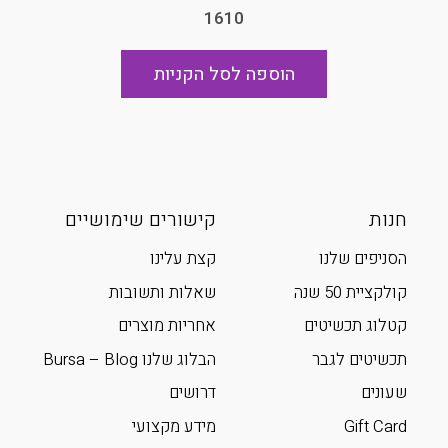
1610
הוספה לסל הקניות
חנות
קישורים שימושיים
הסניפים שלנו
קצת עלינו
קולקציית 50 שנה
שאלות ותשובות
קטלוג תכשיטים
אחריות מוצרים
תכשיטים לגבר
הבלוג שלנו Bursa – Blog
שעונים
דרושים
Gift Card
מידע מקצועי