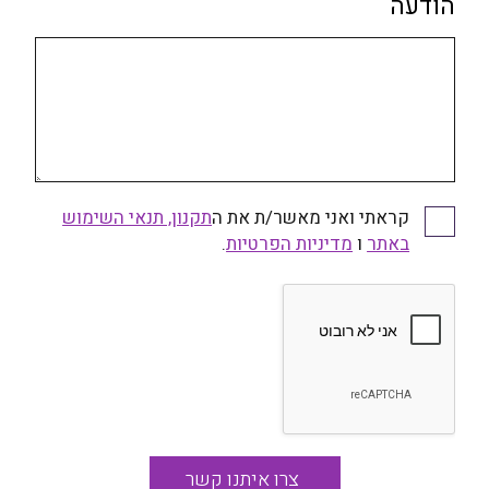
הודעה
קראתי ואני מאשר/ת את ה
תקנון, תנאי השימוש
קראתי ואני מאשר/ת את התקנון, תנאי השימוש באתר
באתר
ו
ומדיניות הפרטיות
מדיניות הפרטיות
.