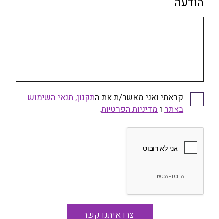
הודעה
קראתי ואני מאשר/ת את ה
תקנון, תנאי השימוש
קראתי ואני מאשר/ת את התקנון, תנאי השימוש באתר
באתר
ו
ומדיניות הפרטיות
מדיניות הפרטיות
.