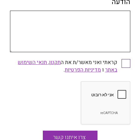
הודעה
קראתי ואני מאשר/ת את ה
תקנון, תנאי השימוש
קראתי ואני מאשר/ת את התקנון, תנאי השימוש באתר
באתר
ו
ומדיניות הפרטיות
מדיניות הפרטיות
.