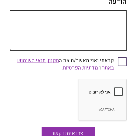
הודעה
קראתי ואני מאשר/ת את ה
תקנון, תנאי השימוש
קראתי ואני מאשר/ת את התקנון, תנאי השימוש באתר
באתר
ו
ומדיניות הפרטיות
מדיניות הפרטיות
.