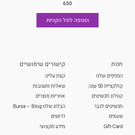
650
הוספה לסל הקניות
חנות
קישורים שימושיים
הסניפים שלנו
קצת עלינו
קולקציית 50 שנה
שאלות ותשובות
קטלוג תכשיטים
אחריות מוצרים
תכשיטים לגבר
הבלוג שלנו Bursa – Blog
שעונים
דרושים
Gift Card
מידע מקצועי