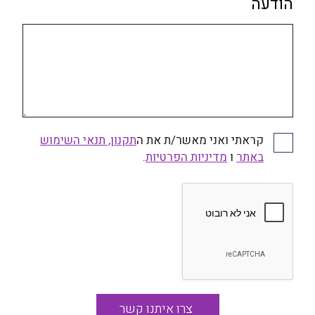
הודעה
קראתי ואני מאשר/ת את ה
תקנון, תנאי השימוש
קראתי ואני מאשר/ת את התקנון, תנאי השימוש באתר
באתר
ו
ומדיניות הפרטיות
מדיניות הפרטיות
.